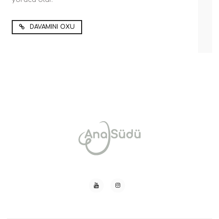
DAVAMINI OXU