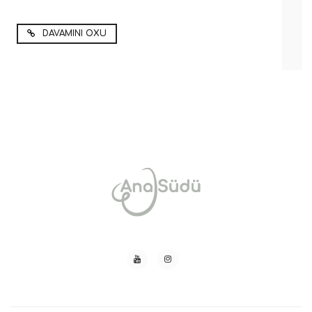
DAVAMINI OXU