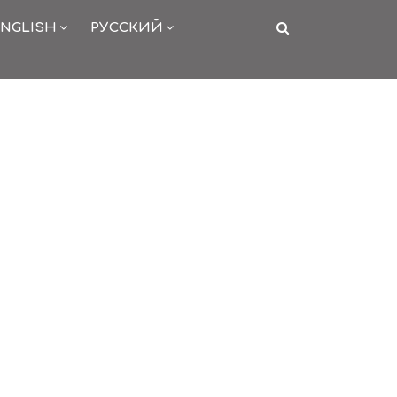
NGLISH
РУССКИЙ