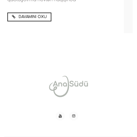
DAVAMINI OXU