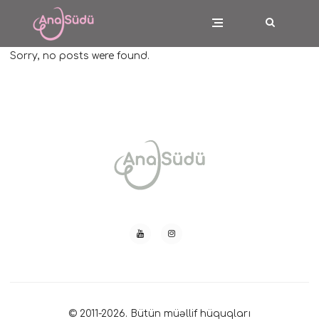
Sorry, no posts were found.
© 2011-2026. Bütün müəllif hüquqları