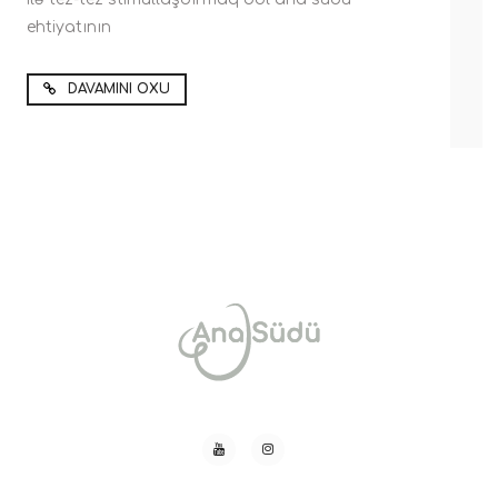
ehtiyatının
DAVAMINI OXU