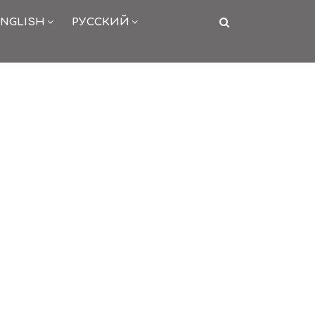
NGLISH
РУССКИЙ