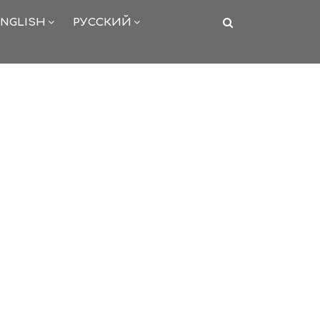
NGLISH
РУССКИЙ