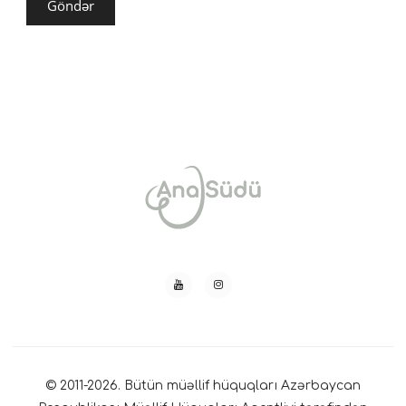
© 2011-2026. Bütün müəllif hüquqları Azərbaycan