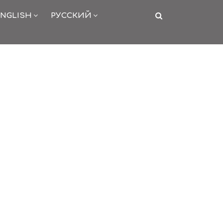
NGLISH
РУССКИЙ