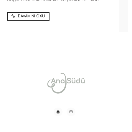
DAVAMINI OXU