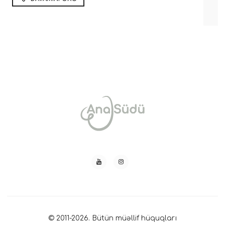
© 2011-2026. Bütün müəllif hüquqları