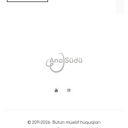
© 2011-2026. Bütün müəllif hüquqları